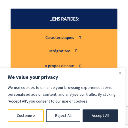
LIENS RAPIDES:
Caractéristiques
Intégrations
A propos de nous
We value your privacy
FAQ/Support
We use cookies to enhance your browsing experience, serve
personalised ads or content, and analyse our traffic. By clicking
Contact
"Accept All", you consent to our use of cookies.
Customise
Reject All
Accept All