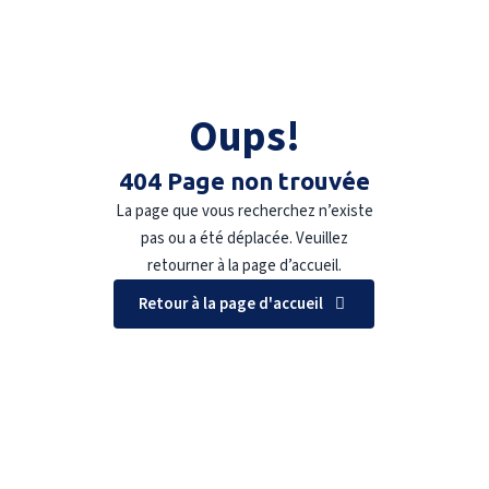
Oups!
404 Page non trouvée
La page que vous recherchez n’existe
pas ou a été déplacée. Veuillez
retourner à la page d’accueil.
Retour à la page d'accueil