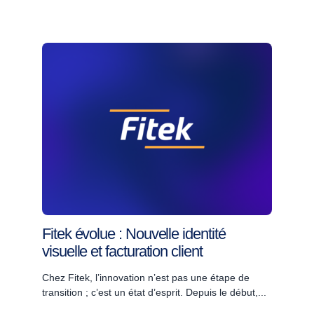
Fitek évolue : Nouvelle identité
visuelle et facturation client
Chez Fitek, l’innovation n’est pas une étape de
transition ; c’est un état d’esprit. Depuis le début,...