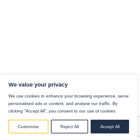
We value your privacy
We use cookies to enhance your browsing experience, serve
personalised ads or content, and analyse our traffic. By
clicking "Accept All", you consent to our use of cookies.
Customise
Reject All
Accept All