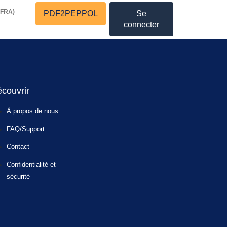
(FRA)
PDF2PEPPOL
Se
connecter
couvrir
À propos de nous
FAQ/Support
Contact
Confidentialité et
sécurité