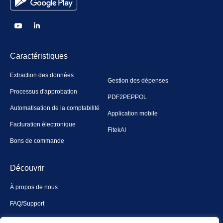
Caractéristiques
Extraction des données
Gestion des dépenses
Processus d'approbation
PDF2PEPPOL
Automatisation de la comptabilité
Application mobile
Facturation électronique
FitekAI
Bons de commande
Découvrir
À propos de nous
FAQ/Support
Contact