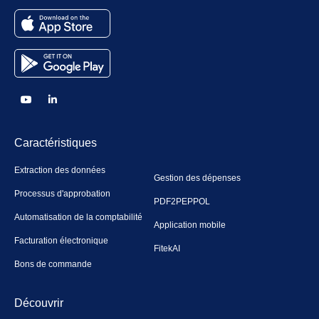
Caractéristiques
Extraction des données
Gestion des dépenses
Processus d'approbation
PDF2PEPPOL
Automatisation de la comptabilité
Application mobile
Facturation électronique
FitekAI
Bons de commande
Découvrir